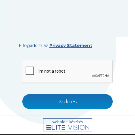
Elfogadom az
Privacy Statement
Küldés
weboldal készítés